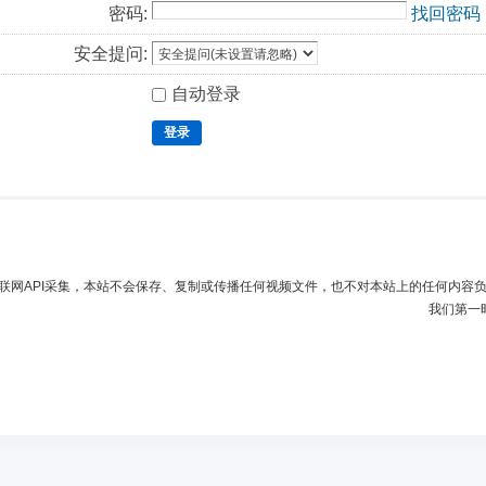
密码:
找回密码
安全提问:
自动登录
登录
联网API采集，本站不会保存、复制或传播任何视频文件，也不对本站上的任何内容
我们第一