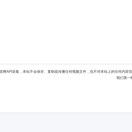
联网API采集，本站不会保存、复制或传播任何视频文件，也不对本站上的任何内容
我们第一