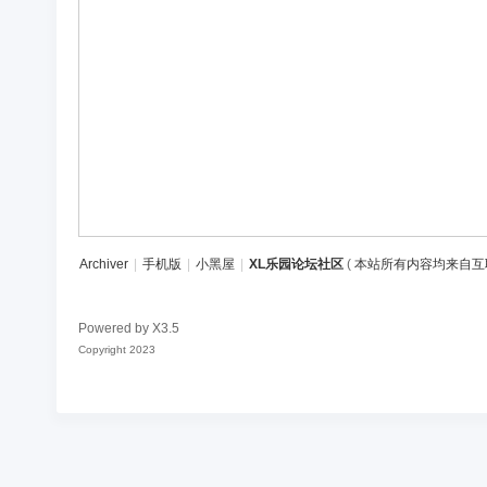
区
Archiver
|
手机版
|
小黑屋
|
XL乐园论坛社区
(
本站所有内容均来自互
Powered by
X3.5
Copyright 2023