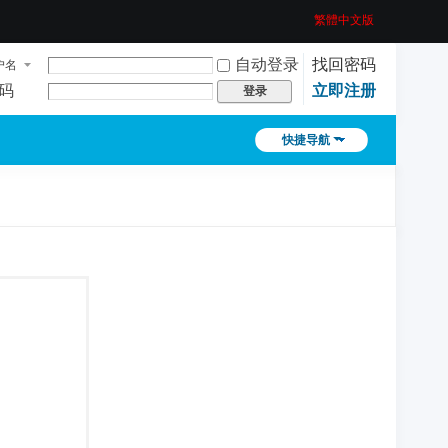
繁體中文版
自动登录
找回密码
户名
码
立即注册
登录
快捷导航