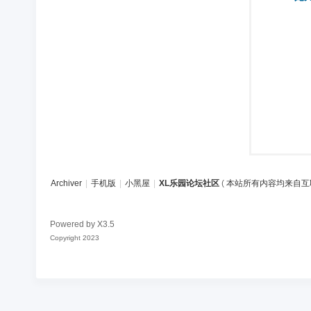
区
Archiver
|
手机版
|
小黑屋
|
XL乐园论坛社区
(
本站所有内容均来自互
Powered by
X3.5
Copyright 2023