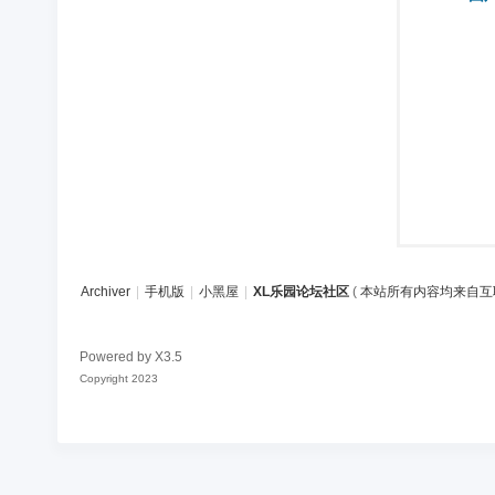
区
Archiver
|
手机版
|
小黑屋
|
XL乐园论坛社区
(
本站所有内容均来自互
Powered by
X3.5
Copyright 2023