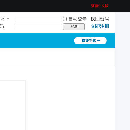
繁體中文版
自动登录
找回密码
户名
码
立即注册
登录
快捷导航