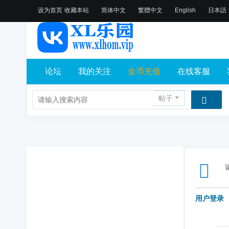
设为首页
收藏本站
简体中文
繁體中文
English
日本語
论坛
我的关注
金币充值
在线客服
帖子
用户登录