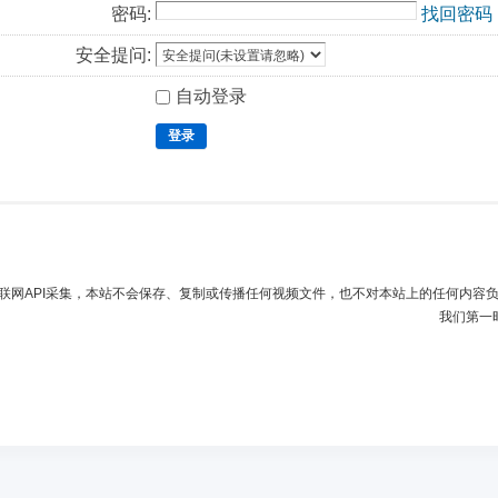
密码:
找回密码
安全提问:
自动登录
登录
联网API采集，本站不会保存、复制或传播任何视频文件，也不对本站上的任何内容
我们第一