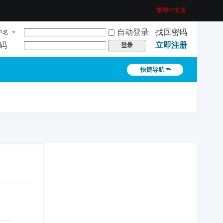
繁體中文版
自动登录
找回密码
户名
码
立即注册
登录
快捷导航