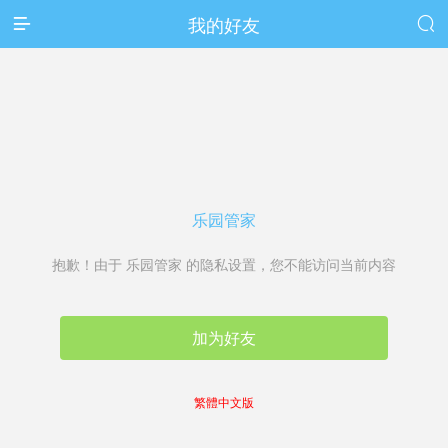
我的好友


乐园管家
抱歉！由于 乐园管家 的隐私设置，您不能访问当前内容
加为好友
繁體中文版