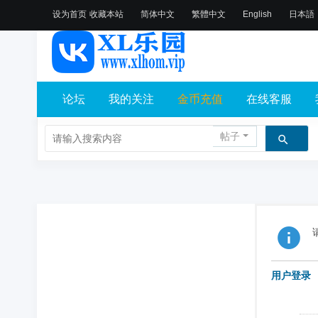
设为首页
收藏本站
简体中文
繁體中文
English
日本語
论坛
我的关注
金币充值
在线客服
帖子
用户登录