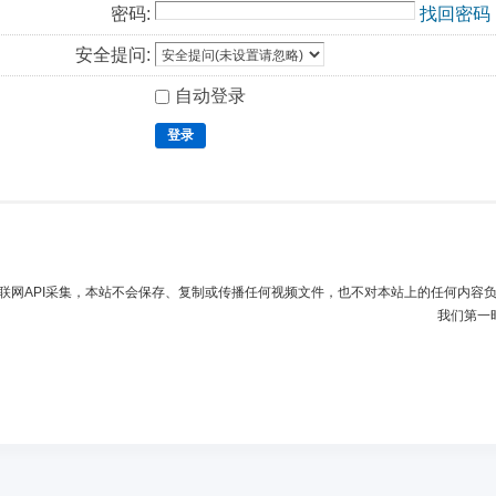
密码:
找回密码
安全提问:
自动登录
登录
联网API采集，本站不会保存、复制或传播任何视频文件，也不对本站上的任何内容
我们第一