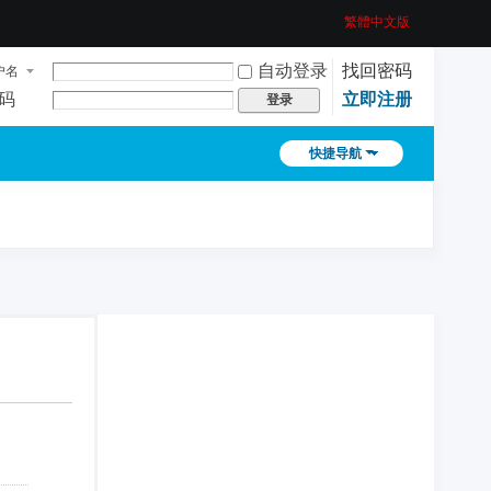
繁體中文版
自动登录
找回密码
户名
码
立即注册
登录
快捷导航