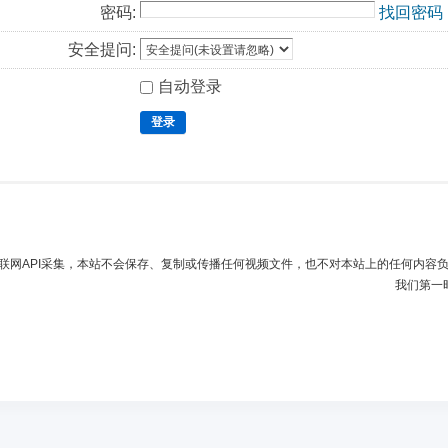
密码:
找回密码
安全提问:
自动登录
登录
联网API采集，本站不会保存、复制或传播任何视频文件，也不对本站上的任何内容
我们第一