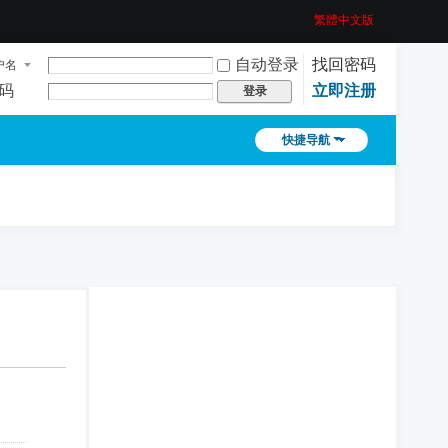
繁體中文版
自动登录
找回密码
户名
码
立即注册
登录
快捷导航