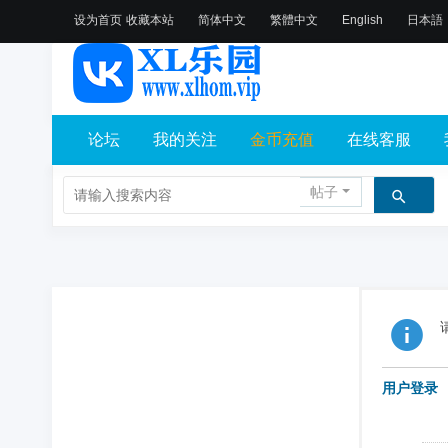
设为首页
收藏本站
简体中文
繁體中文
English
日本語
论坛
我的关注
金币充值
在线客服
帖子
用户登录