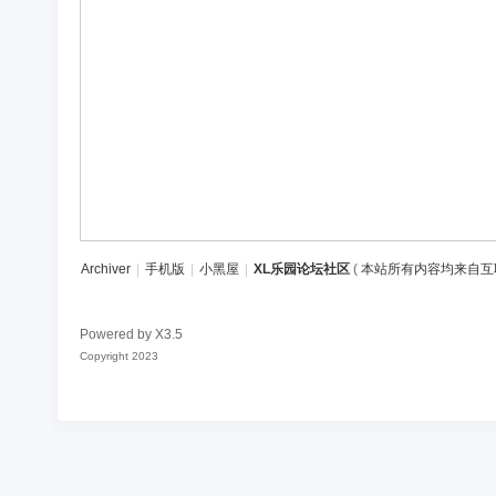
区
Archiver
|
手机版
|
小黑屋
|
XL乐园论坛社区
(
本站所有内容均来自互
Powered by
X3.5
Copyright 2023