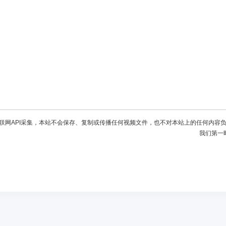
联网API采集，本站不会保存、复制或传播任何视频文件，也不对本站上的任何内容
我们第一