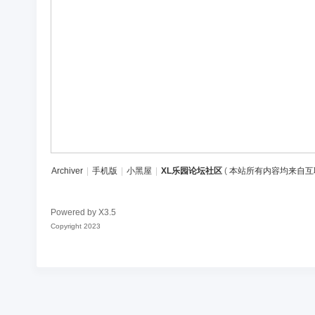
区
Archiver
|
手机版
|
小黑屋
|
XL乐园论坛社区
(
本站所有内容均来自互
Powered by
X3.5
Copyright 2023