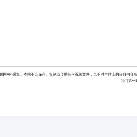
联网API采集，本站不会保存、复制或传播任何视频文件，也不对本站上的任何内容
我们第一