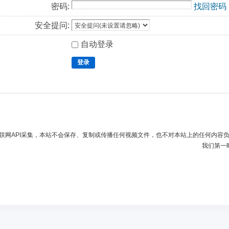
密码:
找回密码
安全提问:
自动登录
登录
联网API采集，本站不会保存、复制或传播任何视频文件，也不对本站上的任何内容
我们第一