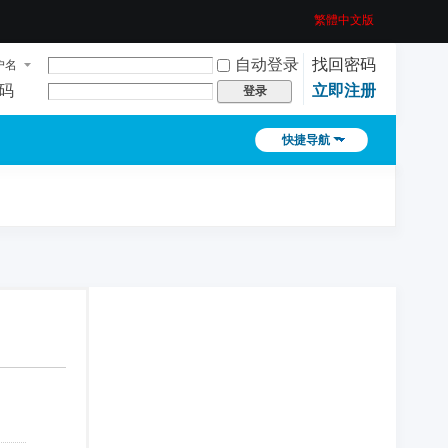
繁體中文版
自动登录
找回密码
户名
码
立即注册
登录
快捷导航