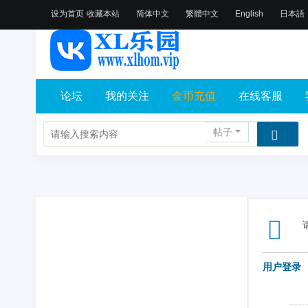
设为首页
收藏本站
简体中文
繁體中文
English
日本語
论坛
我的关注
金币充值
在线客服
帖子
用户登录