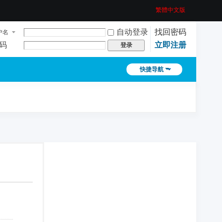
繁體中文版
自动登录
找回密码
户名
码
立即注册
登录
快捷导航