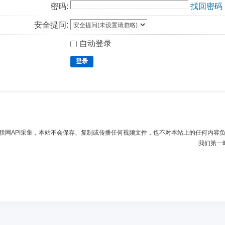
密码:
找回密码
安全提问:
自动登录
登录
联网API采集，本站不会保存、复制或传播任何视频文件，也不对本站上的任何内容
我们第一