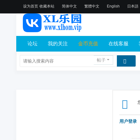
设为首页
收藏本站
简体中文
繁體中文
English
日本語
论坛
我的关注
金币充值
在线客服
帖子
用户登录