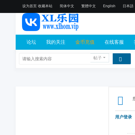
设为首页
收藏本站
简体中文
繁體中文
English
日本語
论坛
我的关注
金币充值
在线客服
帖子
用户登录