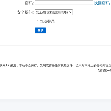
密码:
找回密码
安全提问:
自动登录
登录
联网API采集，本站不会保存、复制或传播任何视频文件，也不对本站上的任何内容
我们第一