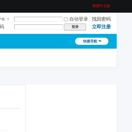
繁體中文版
自动登录
找回密码
户名
码
立即注册
登录
快捷导航