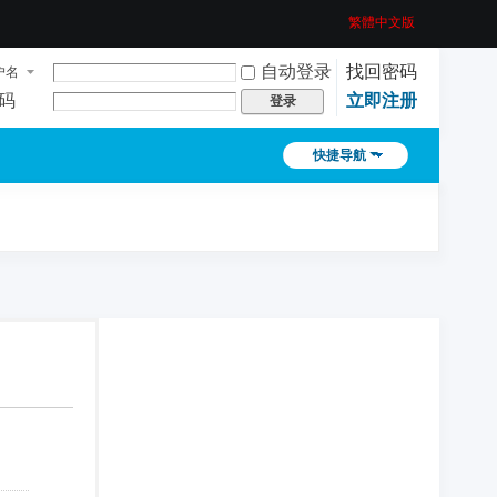
繁體中文版
自动登录
找回密码
户名
码
立即注册
登录
快捷导航