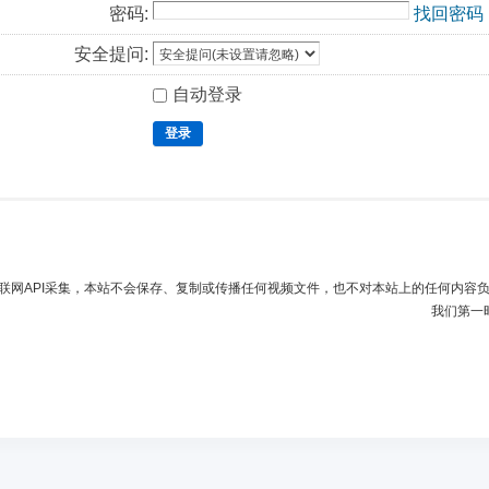
密码:
找回密码
安全提问:
自动登录
登录
联网API采集，本站不会保存、复制或传播任何视频文件，也不对本站上的任何内容
我们第一