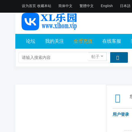
设为首页
收藏本站
简体中文
繁體中文
English
日本語
论坛
我的关注
金币充值
在线客服
帖子
用户登录