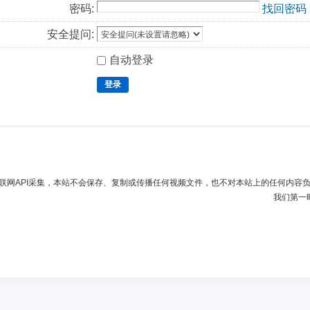
密码:
找回密码
安全提问:
自动登录
登录
联网API采集，本站不会保存、复制或传播任何视频文件，也不对本站上的任何内容
我们第一