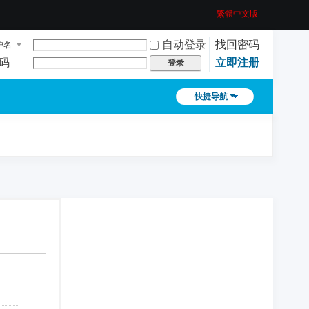
繁體中文版
自动登录
找回密码
户名
码
立即注册
登录
快捷导航