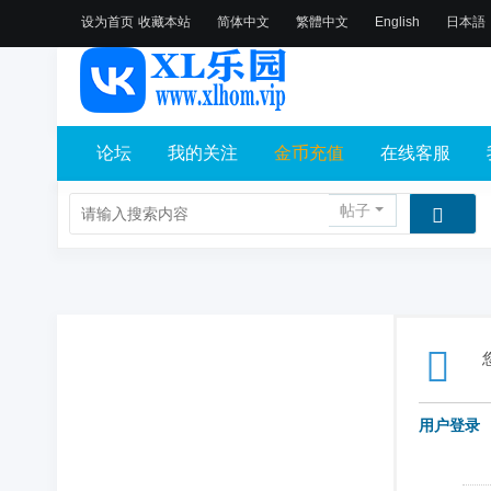
设为首页
收藏本站
简体中文
繁體中文
English
日本語
论坛
我的关注
金币充值
在线客服
帖子
用户登录