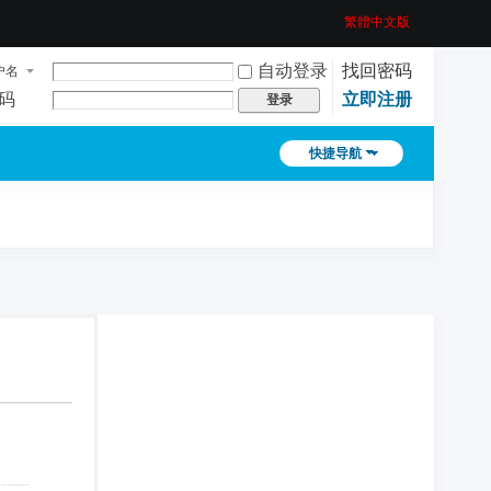
繁體中文版
自动登录
找回密码
户名
码
立即注册
登录
快捷导航