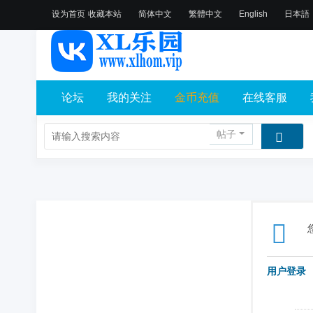
设为首页
收藏本站
简体中文
繁體中文
English
日本語
论坛
我的关注
金币充值
在线客服
帖子
用户登录