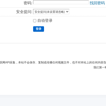
密码:
找回密码
安全提问:
自动登录
登录
联网API采集，本站不会保存、复制或传播任何视频文件，也不对本站上的任何内容
我们第一