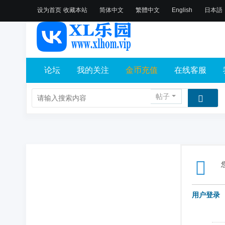
设为首页
收藏本站
简体中文
繁體中文
English
日本語
论坛
我的关注
金币充值
在线客服
帖子
用户登录