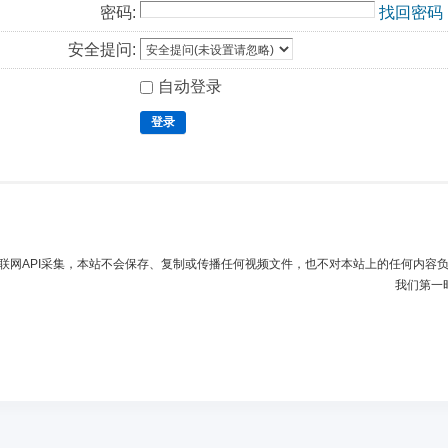
密码:
找回密码
安全提问:
自动登录
登录
联网API采集，本站不会保存、复制或传播任何视频文件，也不对本站上的任何内容
我们第一