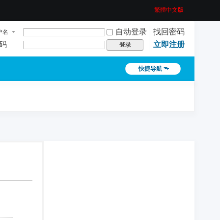
繁體中文版
自动登录
找回密码
户名
码
立即注册
登录
快捷导航