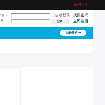
繁體中文版
自动登录
找回密码
户名
码
立即注册
登录
快捷导航