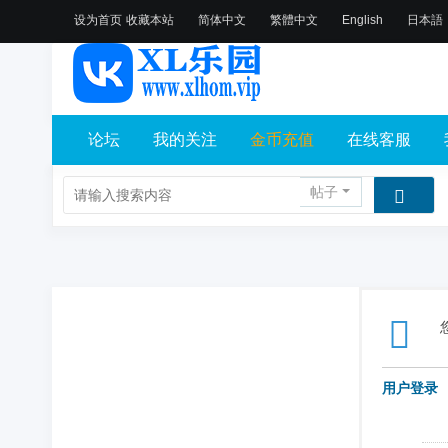
设为首页
收藏本站
简体中文
繁體中文
English
日本語
论坛
我的关注
金币充值
在线客服
帖子
用户登录