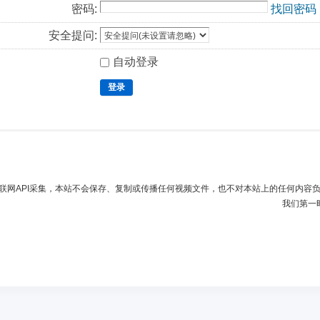
密码:
找回密码
安全提问:
自动登录
登录
联网API采集，本站不会保存、复制或传播任何视频文件，也不对本站上的任何内容
我们第一