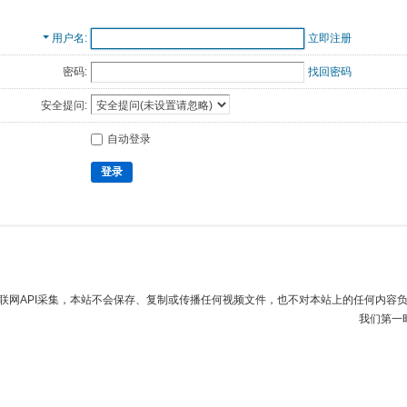
用户名
立即注册
密码:
找回密码
安全提问:
自动登录
登录
联网API采集，本站不会保存、复制或传播任何视频文件，也不对本站上的任何内容
我们第一