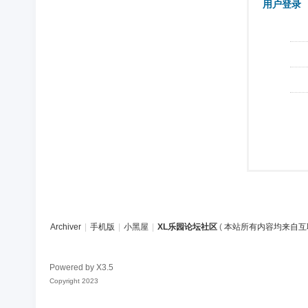
用户登录
Archiver
|
手机版
|
小黑屋
|
XL乐园论坛社区
(
本站所有内容均来自互
Powered by
X3.5
Copyright 2023