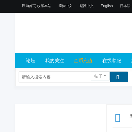
设为首页
收藏本站
简体中文
繁體中文
English
日本語
论坛
我的关注
金币充值
在线客服
帖子