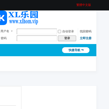
繁體中文版
用户名
自动登录
找回密码
密码
立即注册
登录
快捷导航