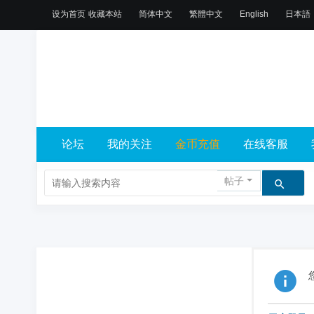
设为首页
收藏本站
简体中文
繁體中文
English
日本語
论坛
我的关注
金币充值
在线客服
帖子