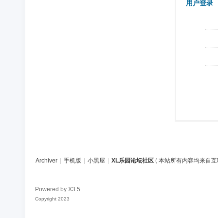
用户登录
Archiver
|
手机版
|
小黑屋
|
XL乐园论坛社区
(
本站所有内容均来自互
Powered by
X3.5
Copyright 2023