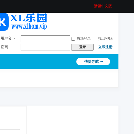
繁體中文版
用户名
自动登录
找回密码
密码
立即注册
登录
快捷导航