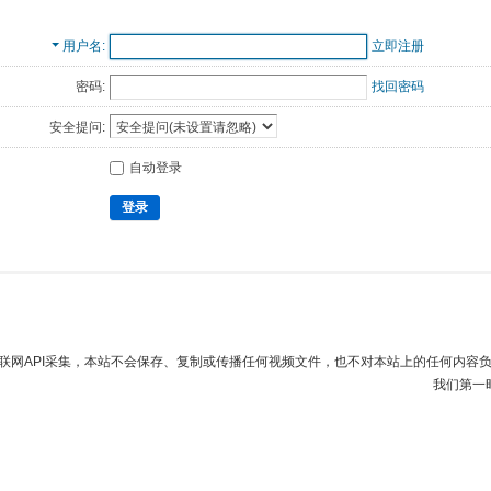
用户名
立即注册
密码:
找回密码
安全提问:
自动登录
登录
联网API采集，本站不会保存、复制或传播任何视频文件，也不对本站上的任何内容
我们第一