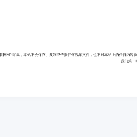
联网API采集，本站不会保存、复制或传播任何视频文件，也不对本站上的任何内容
我们第一