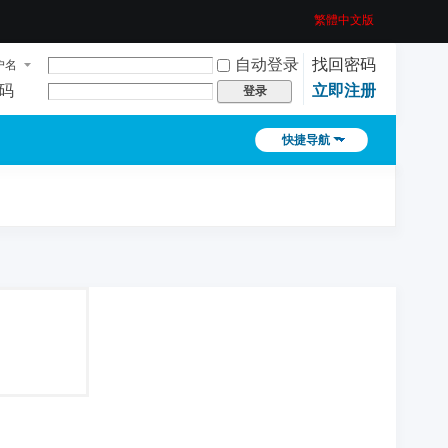
繁體中文版
自动登录
找回密码
户名
码
立即注册
登录
快捷导航