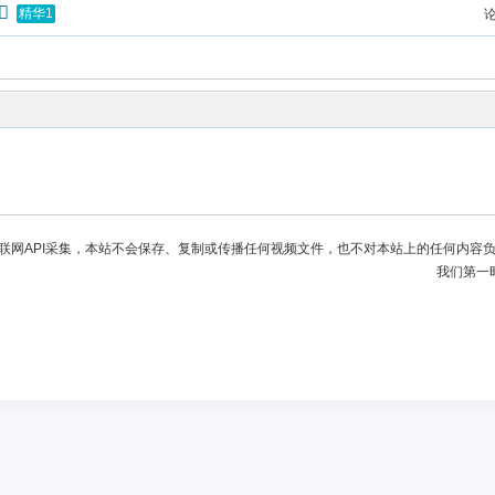
精华1
联网API采集，本站不会保存、复制或传播任何视频文件，也不对本站上的任何内容
我们第一