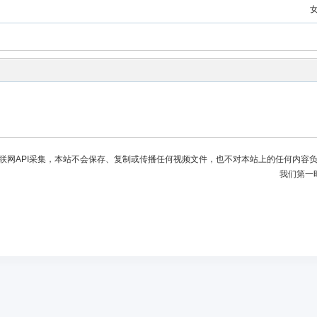
联网API采集，本站不会保存、复制或传播任何视频文件，也不对本站上的任何内容
我们第一