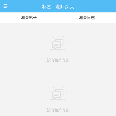
标签 : 老师踩头

相关帖子
相关日志

没有相关内容

没有相关内容