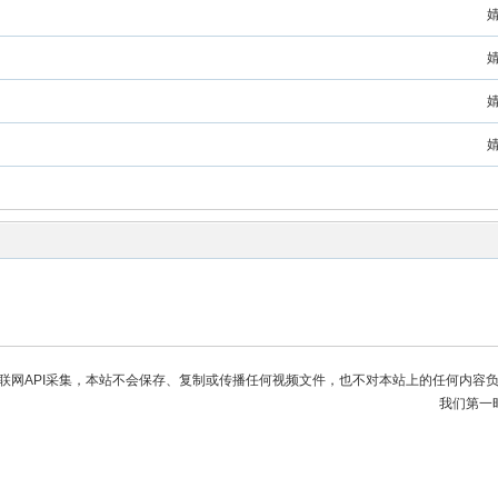
联网API采集，本站不会保存、复制或传播任何视频文件，也不对本站上的任何内容
我们第一