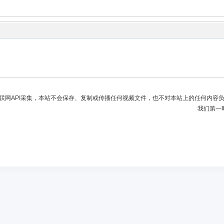
联网API采集，本站不会保存、复制或传播任何视频文件，也不对本站上的任何内容
我们第一