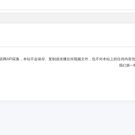
联网API采集，本站不会保存、复制或传播任何视频文件，也不对本站上的任何内容
我们第一