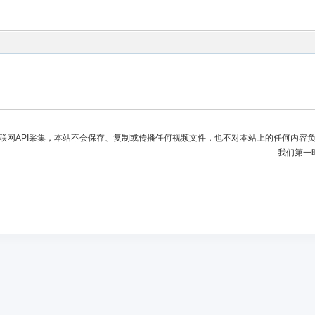
联网API采集，本站不会保存、复制或传播任何视频文件，也不对本站上的任何内容
我们第一