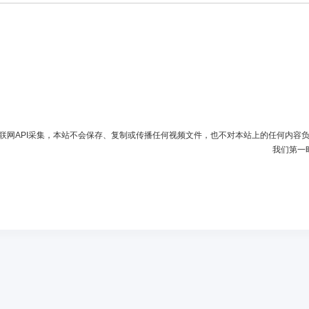
联网API采集，本站不会保存、复制或传播任何视频文件，也不对本站上的任何内容
我们第一