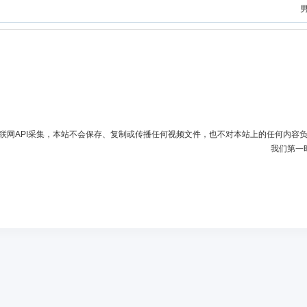
联网API采集，本站不会保存、复制或传播任何视频文件，也不对本站上的任何内容
我们第一