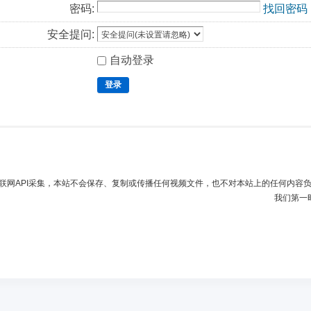
密码:
找回密码
安全提问:
自动登录
登录
联网API采集，本站不会保存、复制或传播任何视频文件，也不对本站上的任何内容
我们第一