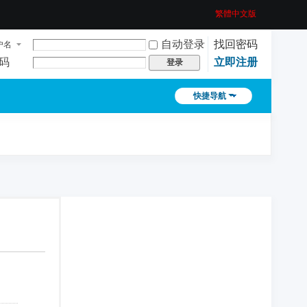
繁體中文版
自动登录
找回密码
户名
码
立即注册
登录
快捷导航