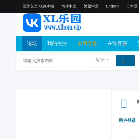
设为首页
收藏本站
简体中文
繁體中文
English
日本語
论坛
我的关注
金币充值
在线客服
帖子
用户登录