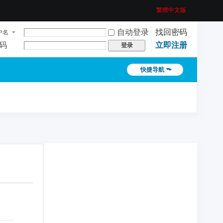
繁體中文版
自动登录
找回密码
户名
码
立即注册
登录
快捷导航