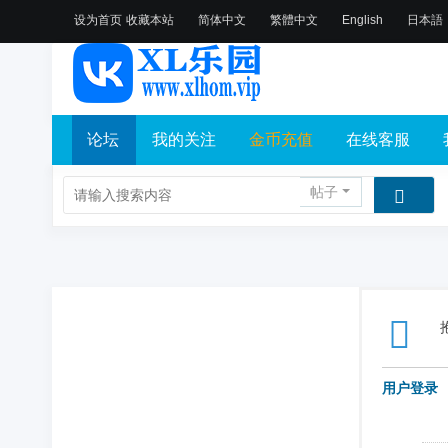
设为首页
收藏本站
简体中文
繁體中文
English
日本語
论坛
我的关注
金币充值
在线客服
帖子
用户登录