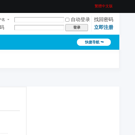
繁體中文版
自动登录
找回密码
户名
码
立即注册
登录
快捷导航