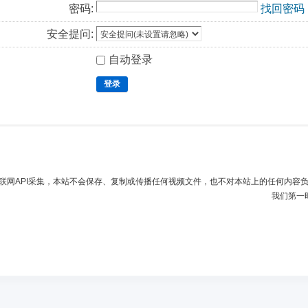
密码:
找回密码
安全提问:
自动登录
登录
联网API采集，本站不会保存、复制或传播任何视频文件，也不对本站上的任何内容
我们第一