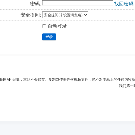
密码:
找回密码
安全提问:
自动登录
登录
联网API采集，本站不会保存、复制或传播任何视频文件，也不对本站上的任何内容
我们第一