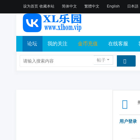
设为首页
收藏本站
简体中文
繁體中文
English
日本語
论坛
我的关注
金币充值
在线客服
帖子
用户登录