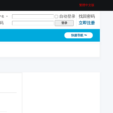
繁體中文版
自动登录
找回密码
户名
码
立即注册
登录
快捷导航