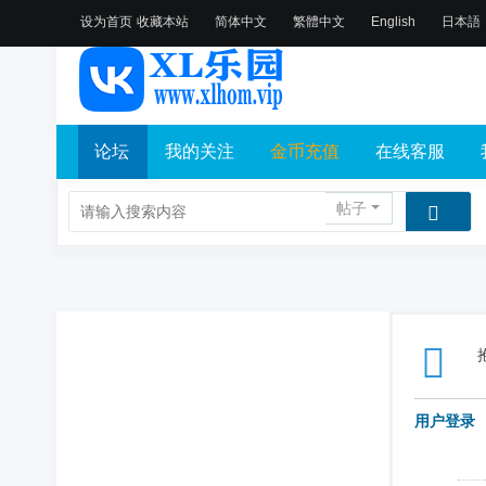
设为首页
收藏本站
简体中文
繁體中文
English
日本語
论坛
我的关注
金币充值
在线客服
帖子
用户登录