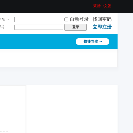
繁體中文版
自动登录
找回密码
户名
码
立即注册
登录
快捷导航