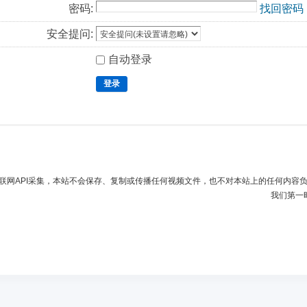
密码:
找回密码
安全提问:
自动登录
登录
联网API采集，本站不会保存、复制或传播任何视频文件，也不对本站上的任何内容
我们第一