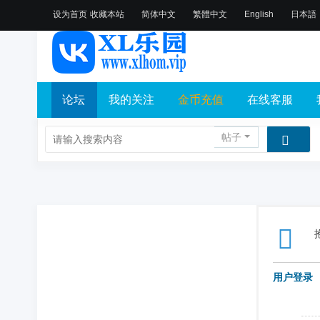
设为首页
收藏本站
简体中文
繁體中文
English
日本語
论坛
我的关注
金币充值
在线客服
帖子
用户登录