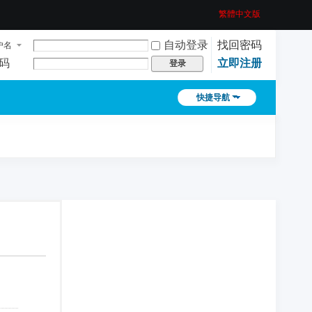
繁體中文版
自动登录
找回密码
户名
码
立即注册
登录
快捷导航