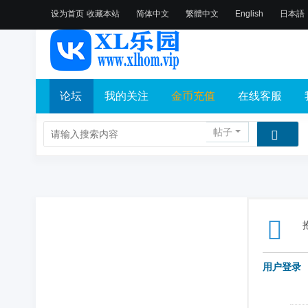
设为首页
收藏本站
简体中文
繁體中文
English
日本語
论坛
我的关注
金币充值
在线客服
帖子
用户登录