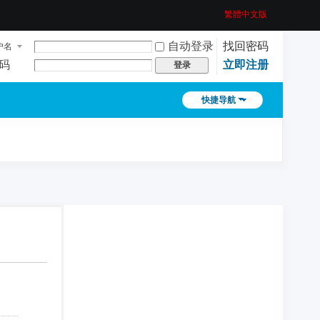
繁體中文版
自动登录
找回密码
户名
码
立即注册
登录
快捷导航