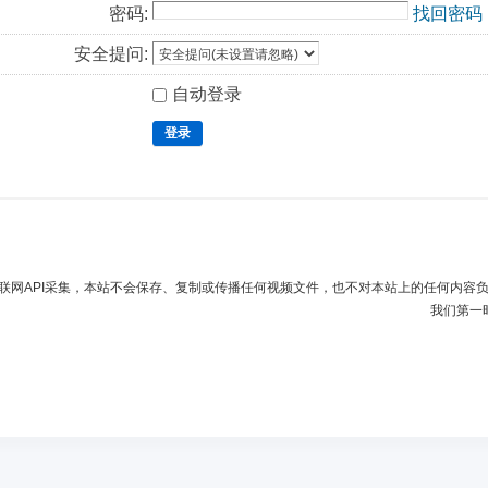
密码:
找回密码
安全提问:
自动登录
登录
联网API采集，本站不会保存、复制或传播任何视频文件，也不对本站上的任何内容
我们第一