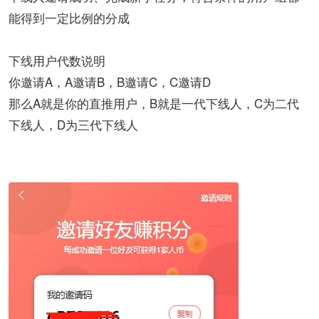
能得到一定比例的分成
下线用户代数说明
你邀请A，A邀请B，B邀请C，C邀请D
那么A就是你的直推用户，B就是一代下线人，C为二代
下线人，D为三代下线人