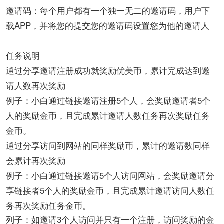
邀请码：每个用户都有一个独一无二的邀请码，用户下
载APP，并将您的提交您的邀请码设置您为他的邀请人
任务说明
通过分享邀请注册成功就奖励优美币，累计完成达到邀
请人数再次奖励
例子：小白通过链接邀请注册5个人，会奖励邀请者5个
人的奖励金币，且完成累计邀请人数任务再次奖励任务
金币。
通过分享访问到网站的同样奖励币，累计的邀请数同样
会累计再次奖励
例子：小白通过链接邀请5个人访问网站，会奖励邀请分
享链接者5个人的奖励金币，且完成累计邀请访问人数任
务再次奖励任务金币。
列子：如邀请3个人访问并只有一个注册，访问奖励的金