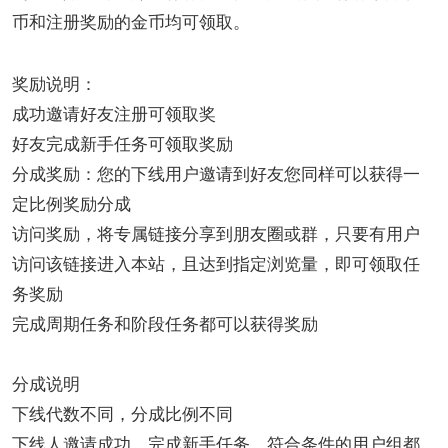
币和注册奖励的金币均可领取。
奖励说明：
成功邀请好友注册可领取奖
好友完成新手任务可领取奖励
分成奖励：您的下线用户邀请到好友您同样可以获得一
定比例奖励分成
访问奖励，将专属链接分享到朋友圈或群，只要有用户
访问该链接进入本站，且达到指定浏览量，即可领取任
务奖励
完成周期任务和阶段任务都可以获得奖励
分成说明
下线代数不同，分成比例不同
下线人邀请成功、完成新手任务，符合条件的用户组都